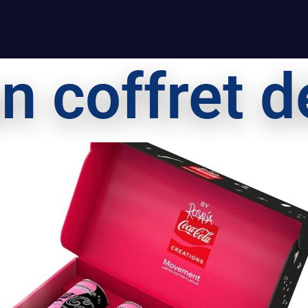
n coffret d