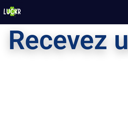
Recevez u