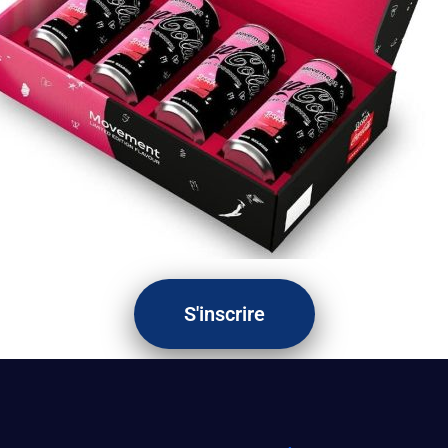
S'inscrire